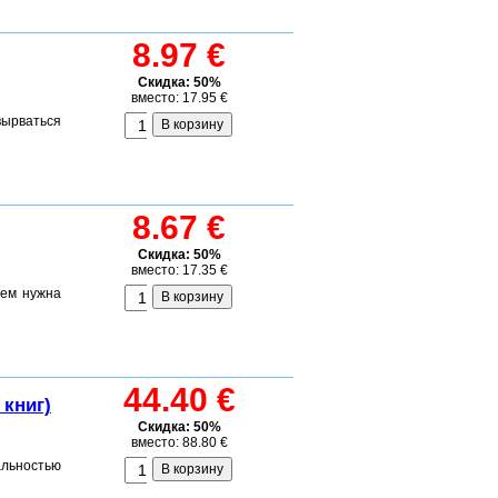
8.97 €
Скидка: 50%
вместо: 17.95 €
вырваться
8.67 €
Скидка: 50%
вместо: 17.35 €
сем нужна
44.40 €
 книг)
Скидка: 50%
вместо: 88.80 €
альностью