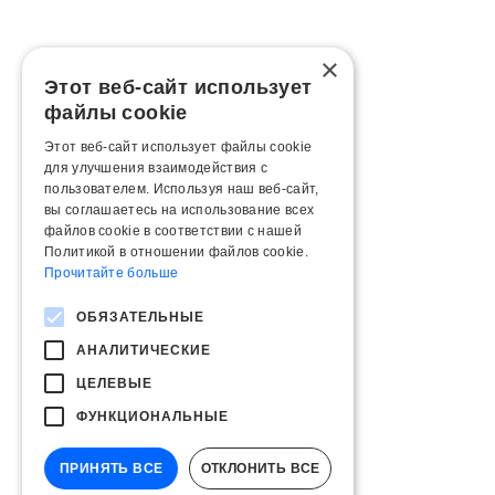
×
Этот веб-сайт использует
файлы cookie
Этот веб-сайт использует файлы cookie
для улучшения взаимодействия с
пользователем. Используя наш веб-сайт,
вы соглашаетесь на использование всех
файлов cookie в соответствии с нашей
Политикой в ​​отношении файлов cookie.
Прочитайте больше
ОБЯЗАТЕЛЬНЫЕ
АНАЛИТИЧЕСКИЕ
ЦЕЛЕВЫЕ
ФУНКЦИОНАЛЬНЫЕ
ПРИНЯТЬ ВСЕ
ОТКЛОНИТЬ ВСЕ