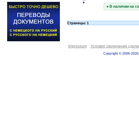
● В наличии на с
Страницы: 1
Impressum
Условия заключения сделк
Copyright © 2006-2026.