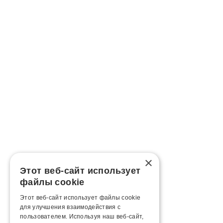
×
Этот веб-сайт использует
файлы cookie
Этот веб-сайт использует файлы cookie
для улучшения взаимодействия с
пользователем. Используя наш веб-сайт,