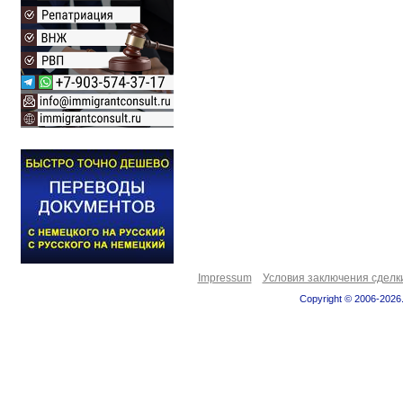
Impressum
Условия заключения сделк
Copyright © 2006-2026.