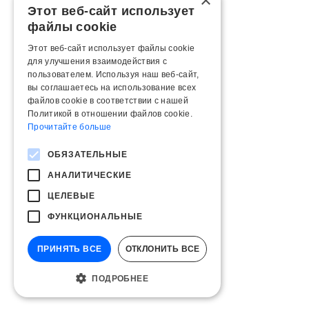
×
Этот веб-сайт использует
файлы cookie
Этот веб-сайт использует файлы cookie
для улучшения взаимодействия с
пользователем. Используя наш веб-сайт,
вы соглашаетесь на использование всех
файлов cookie в соответствии с нашей
Политикой в ​​отношении файлов cookie.
Прочитайте больше
ОБЯЗАТЕЛЬНЫЕ
АНАЛИТИЧЕСКИЕ
ЦЕЛЕВЫЕ
ФУНКЦИОНАЛЬНЫЕ
ПРИНЯТЬ ВСЕ
ОТКЛОНИТЬ ВСЕ
ПОДРОБНЕЕ