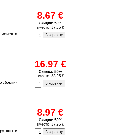
8.67 €
Скидка: 50%
вместо: 17.35 €
о момента
16.97 €
Скидка: 50%
вместо: 33.95 €
е сборник
8.97 €
Скидка: 50%
вместо: 17.95 €
 рутины и