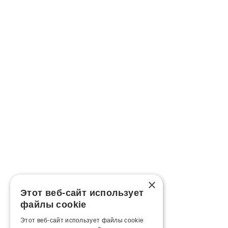
×
Этот веб-сайт использует
файлы cookie
Этот веб-сайт использует файлы cookie