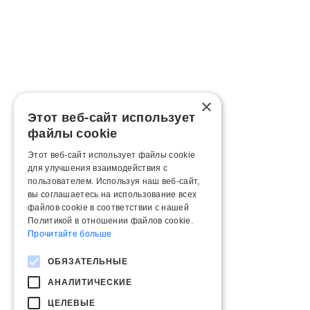
×
Этот веб-сайт использует
файлы cookie
Этот веб-сайт использует файлы cookie
для улучшения взаимодействия с
пользователем. Используя наш веб-сайт,
вы соглашаетесь на использование всех
файлов cookie в соответствии с нашей
Политикой в ​​отношении файлов cookie.
Прочитайте больше
ОБЯЗАТЕЛЬНЫЕ
АНАЛИТИЧЕСКИЕ
ЦЕЛЕВЫЕ