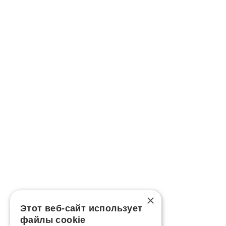
×
Этот веб-сайт использует
файлы cookie