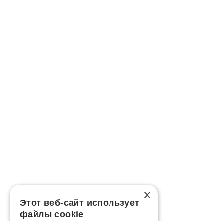
×
Этот веб-сайт использует
файлы cookie