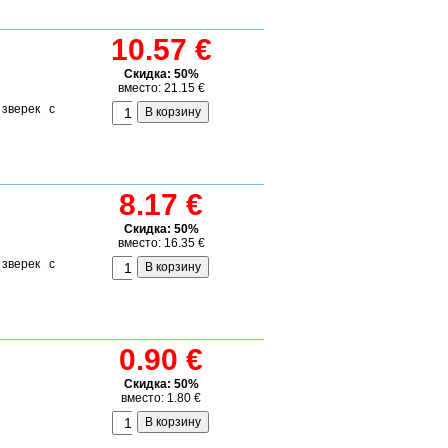
10.57 €
Скидка: 50%
вместо: 21.15 €
зверек с
8.17 €
Скидка: 50%
вместо: 16.35 €
зверек с
0.90 €
Скидка: 50%
вместо: 1.80 €