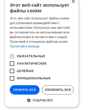
×
Этот веб-сайт использует
файлы cookie
Этот веб-сайт использует файлы cookie
для улучшения взаимодействия с
пользователем. Используя наш веб-сайт,
вы соглашаетесь на использование всех
файлов cookie в соответствии с нашей
Политикой в ​​отношении файлов cookie.
Прочитайте больше
ОБЯЗАТЕЛЬНЫЕ
АНАЛИТИЧЕСКИЕ
ЦЕЛЕВЫЕ
ФУНКЦИОНАЛЬНЫЕ
ПРИНЯТЬ ВСЕ
ОТКЛОНИТЬ ВСЕ
ПОДРОБНЕЕ