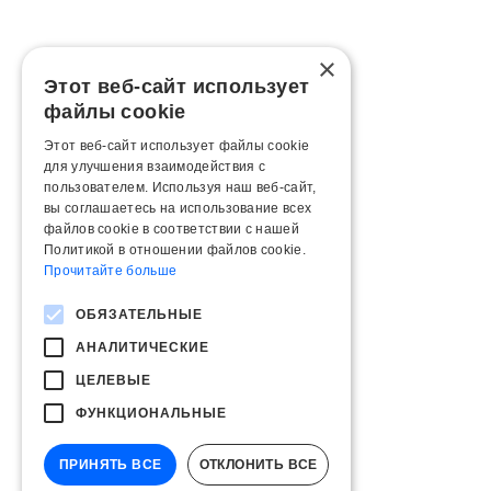
×
Этот веб-сайт использует
файлы cookie
Этот веб-сайт использует файлы cookie
для улучшения взаимодействия с
пользователем. Используя наш веб-сайт,
вы соглашаетесь на использование всех
файлов cookie в соответствии с нашей
Политикой в ​​отношении файлов cookie.
Прочитайте больше
ОБЯЗАТЕЛЬНЫЕ
АНАЛИТИЧЕСКИЕ
ЦЕЛЕВЫЕ
ФУНКЦИОНАЛЬНЫЕ
ПРИНЯТЬ ВСЕ
ОТКЛОНИТЬ ВСЕ