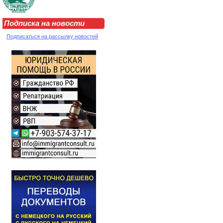
Подписка на новости
Подписаться на рассылку новостей