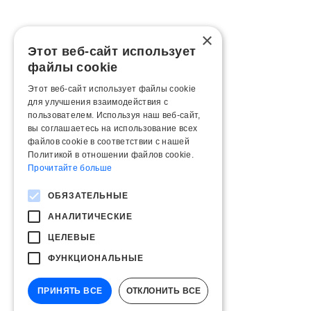
×
Этот веб-сайт использует
файлы cookie
Этот веб-сайт использует файлы cookie
для улучшения взаимодействия с
пользователем. Используя наш веб-сайт,
вы соглашаетесь на использование всех
файлов cookie в соответствии с нашей
Политикой в ​​отношении файлов cookie.
Прочитайте больше
ОБЯЗАТЕЛЬНЫЕ
АНАЛИТИЧЕСКИЕ
ЦЕЛЕВЫЕ
ФУНКЦИОНАЛЬНЫЕ
ПРИНЯТЬ ВСЕ
ОТКЛОНИТЬ ВСЕ