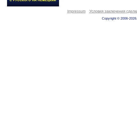
Impressum
Условия заключения сделк
Copyright © 2006-2026.