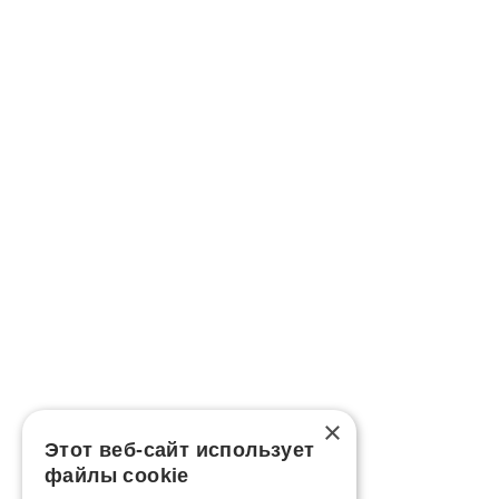
×
Этот веб-сайт использует
файлы cookie