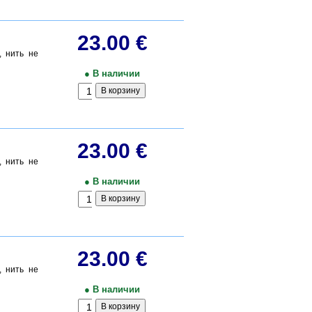
23.00 €
, нить не
● В наличии
23.00 €
, нить не
● В наличии
23.00 €
, нить не
● В наличии