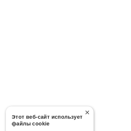
×
Этот веб-сайт использует
файлы cookie