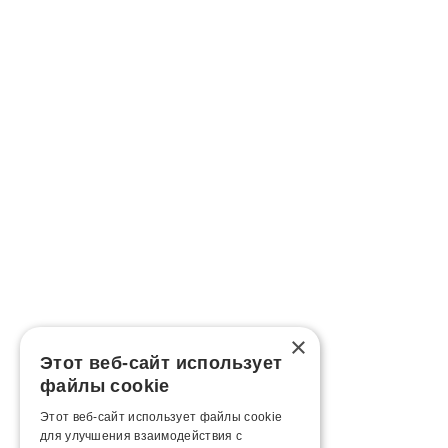
×
Этот веб-сайт использует
файлы cookie
Этот веб-сайт использует файлы cookie
для улучшения взаимодействия с