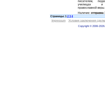
писателем, педа
училищах и 
православной веры.
Наличие:
отправка 
Страницы: 1
2
3
4
Impressum
Условия заключения сделк
Copyright © 2006-2026.