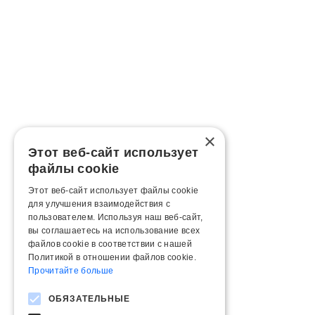
×
Этот веб-сайт использует
файлы cookie
Этот веб-сайт использует файлы cookie
для улучшения взаимодействия с
пользователем. Используя наш веб-сайт,
вы соглашаетесь на использование всех
файлов cookie в соответствии с нашей
Политикой в ​​отношении файлов cookie.
Прочитайте больше
ОБЯЗАТЕЛЬНЫЕ