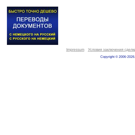
Impressum
Условия заключения сделк
Copyright © 2006-2026.