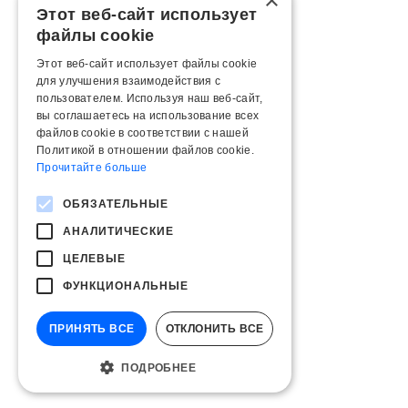
×
Этот веб-сайт использует
файлы cookie
Этот веб-сайт использует файлы cookie
для улучшения взаимодействия с
пользователем. Используя наш веб-сайт,
вы соглашаетесь на использование всех
файлов cookie в соответствии с нашей
Политикой в ​​отношении файлов cookie.
Прочитайте больше
ОБЯЗАТЕЛЬНЫЕ
АНАЛИТИЧЕСКИЕ
ЦЕЛЕВЫЕ
ФУНКЦИОНАЛЬНЫЕ
ПРИНЯТЬ ВСЕ
ОТКЛОНИТЬ ВСЕ
ПОДРОБНЕЕ