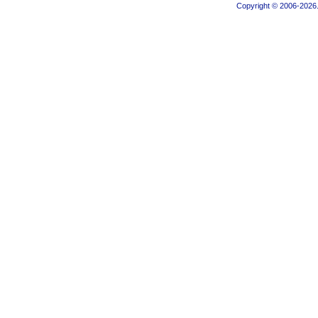
Copyright © 2006-2026.