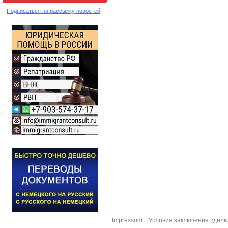
Подписаться на рассылку новостей
Impressum
Условия заключения сделк