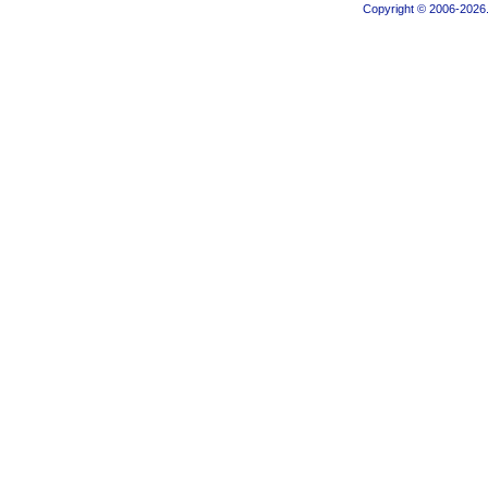
Copyright © 2006-2026.