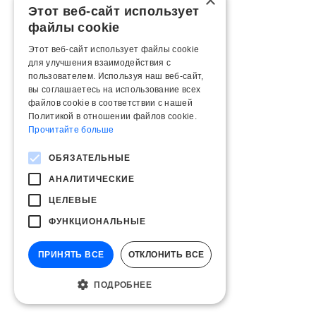
×
Этот веб-сайт использует
файлы cookie
Этот веб-сайт использует файлы cookie
для улучшения взаимодействия с
пользователем. Используя наш веб-сайт,
вы соглашаетесь на использование всех
файлов cookie в соответствии с нашей
Политикой в ​​отношении файлов cookie.
Прочитайте больше
ОБЯЗАТЕЛЬНЫЕ
АНАЛИТИЧЕСКИЕ
ЦЕЛЕВЫЕ
ФУНКЦИОНАЛЬНЫЕ
ПРИНЯТЬ ВСЕ
ОТКЛОНИТЬ ВСЕ
ПОДРОБНЕЕ