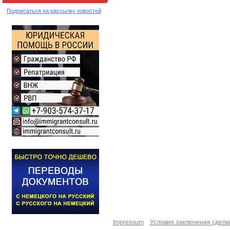
Подписаться на рассылку новостей
Impressum
Условия заключения сделк