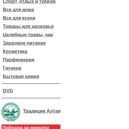
Спорт, отдых и туризм
Все для дома
Все для кухни
Товары для здоровья
Целебные травы, чаи
Здоровое питание
Косметика
Парфюмерия
Гигиена
Бытовая химия
DVD
Традиции Алтая
Подписка на новости