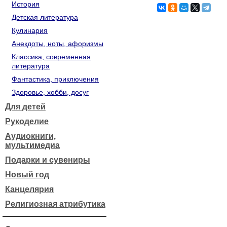
История
Детская литература
Кулинария
Анекдоты, ноты, афоризмы
Классика, современная
литература
Фантастика, приключения
Здоровье, хобби, досуг
Для детей
Рукоделие
Аудиокниги,
мультимедиа
Подарки и сувениры
Новый год
Канцелярия
Религиозная атрибутика