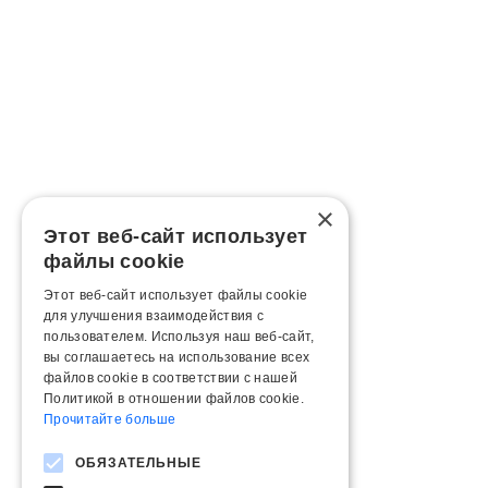
×
Этот веб-сайт использует
файлы cookie
Этот веб-сайт использует файлы cookie
для улучшения взаимодействия с
пользователем. Используя наш веб-сайт,
вы соглашаетесь на использование всех
файлов cookie в соответствии с нашей
Политикой в ​​отношении файлов cookie.
Прочитайте больше
ОБЯЗАТЕЛЬНЫЕ