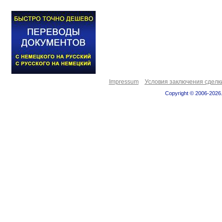
Impressum
Условия заключения сделк
Copyright © 2006-2026.