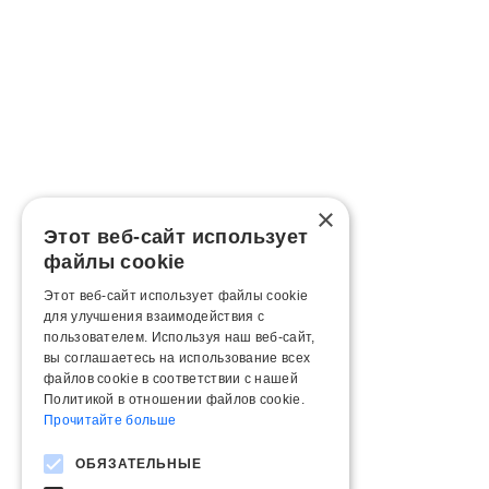
×
Этот веб-сайт использует
файлы cookie
Этот веб-сайт использует файлы cookie
для улучшения взаимодействия с
пользователем. Используя наш веб-сайт,
вы соглашаетесь на использование всех
файлов cookie в соответствии с нашей
Политикой в ​​отношении файлов cookie.
Прочитайте больше
ОБЯЗАТЕЛЬНЫЕ