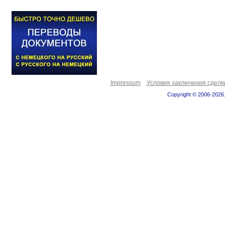
Impressum
Условия заключения сделк
Copyright © 2006-2026.