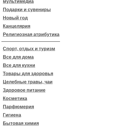
мультимедиа
Подарки и сувениры
Новый год
Канцелярия
Религиозная атрибутика
Спорт, отдых и туризм
Все для дома
Все для кухни
Товары для здоровья
Целебные травы, чаи
Здоровое питание
Косметика
Парфюмерия
Гигиена
Бытовая химия