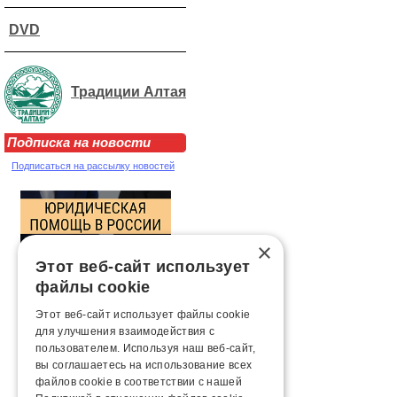
DVD
Традиции Алтая
Подписка на новости
Подписаться на рассылку новостей
×
Этот веб-сайт использует
файлы cookie
Этот веб-сайт использует файлы cookie
для улучшения взаимодействия с
пользователем. Используя наш веб-сайт,
вы соглашаетесь на использование всех
файлов cookie в соответствии с нашей