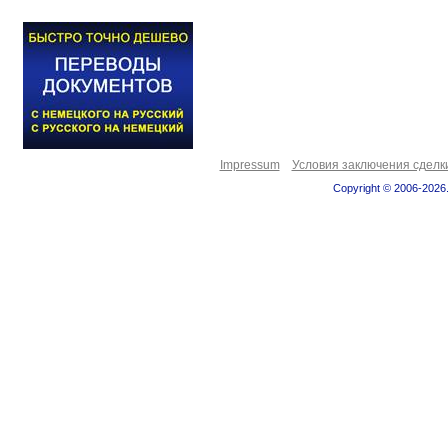
Impressum
Условия заключения сделк
Copyright © 2006-2026.