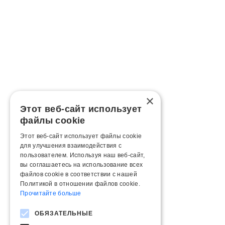
×
Этот веб-сайт использует
файлы cookie
Этот веб-сайт использует файлы cookie
для улучшения взаимодействия с
пользователем. Используя наш веб-сайт,
вы соглашаетесь на использование всех
файлов cookie в соответствии с нашей
Политикой в ​​отношении файлов cookie.
Прочитайте больше
ОБЯЗАТЕЛЬНЫЕ