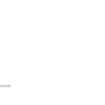
nschutz)