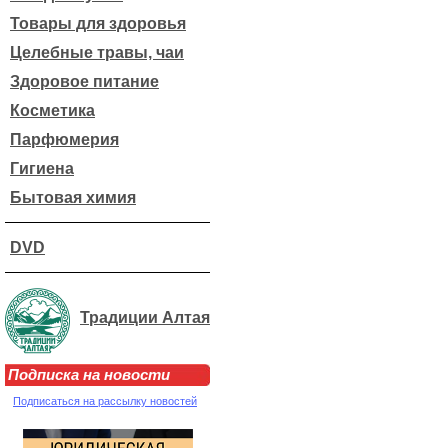
Товары для здоровья
Целебные травы, чаи
Здоровое питание
Косметика
Парфюмерия
Гигиена
Бытовая химия
DVD
Традиции Алтая
Подписка на новости
Подписаться на рассылку новостей