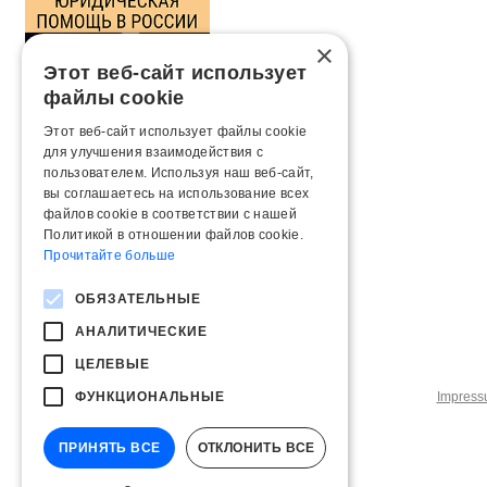
×
Этот веб-сайт использует
файлы cookie
Этот веб-сайт использует файлы cookie
для улучшения взаимодействия с
пользователем. Используя наш веб-сайт,
вы соглашаетесь на использование всех
файлов cookie в соответствии с нашей
Политикой в ​​отношении файлов cookie.
Прочитайте больше
ОБЯЗАТЕЛЬНЫЕ
АНАЛИТИЧЕСКИЕ
ЦЕЛЕВЫЕ
ФУНКЦИОНАЛЬНЫЕ
Impres
ПРИНЯТЬ ВСЕ
ОТКЛОНИТЬ ВСЕ