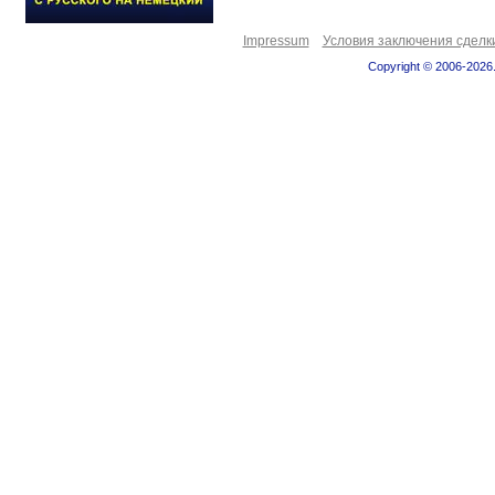
Impressum
Условия заключения сделк
Copyright © 2006-2026.