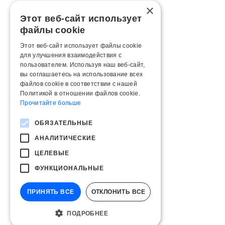
×
Этот веб-сайт использует
файлы cookie
Этот веб-сайт использует файлы cookie
для улучшения взаимодействия с
пользователем. Используя наш веб-сайт,
вы соглашаетесь на использование всех
файлов cookie в соответствии с нашей
Политикой в ​​отношении файлов cookie.
Прочитайте больше
ОБЯЗАТЕЛЬНЫЕ
АНАЛИТИЧЕСКИЕ
ЦЕЛЕВЫЕ
ФУНКЦИОНАЛЬНЫЕ
ПРИНЯТЬ ВСЕ
ОТКЛОНИТЬ ВСЕ
ПОДРОБНЕЕ