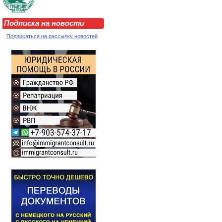
Подписка на новости
Подписаться на рассылку новостей