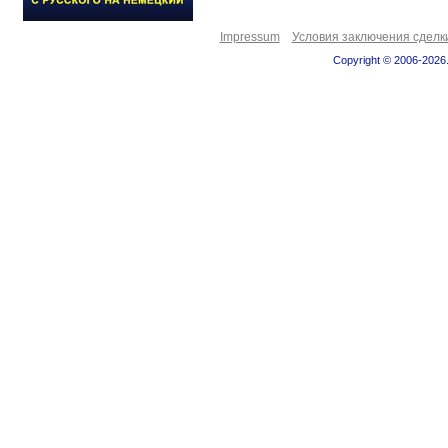
Impressum
Условия заключения сделк
Copyright © 2006-2026.