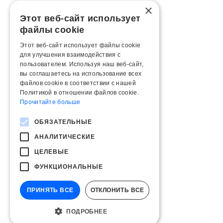
×
Этот веб-сайт использует
файлы cookie
Этот веб-сайт использует файлы cookie
для улучшения взаимодействия с
пользователем. Используя наш веб-сайт,
вы соглашаетесь на использование всех
файлов cookie в соответствии с нашей
Политикой в ​​отношении файлов cookie.
Прочитайте больше
ОБЯЗАТЕЛЬНЫЕ
АНАЛИТИЧЕСКИЕ
ЦЕЛЕВЫЕ
ФУНКЦИОНАЛЬНЫЕ
ПРИНЯТЬ ВСЕ
ОТКЛОНИТЬ ВСЕ
ПОДРОБНЕЕ