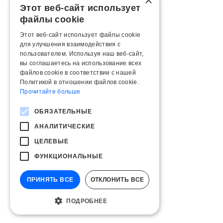
×
Этот веб-сайт использует
файлы cookie
Этот веб-сайт использует файлы cookie
для улучшения взаимодействия с
пользователем. Используя наш веб-сайт,
вы соглашаетесь на использование всех
файлов cookie в соответствии с нашей
Политикой в ​​отношении файлов cookie.
Прочитайте больше
ОБЯЗАТЕЛЬНЫЕ
АНАЛИТИЧЕСКИЕ
ЦЕЛЕВЫЕ
ФУНКЦИОНАЛЬНЫЕ
ПРИНЯТЬ ВСЕ
ОТКЛОНИТЬ ВСЕ
ПОДРОБНЕЕ