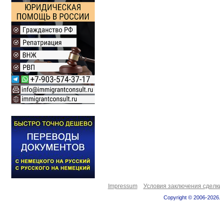
Impressum
Условия заключения сделк
Copyright © 2006-2026.