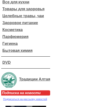
Все для кухни
Товары для здоровья
Целебные травы, чаи
Здоровое питание
Косметика
Парфюмерия
Гигиена
Бытовая химия
DVD
Традиции Алтая
Подписка на новости
Подписаться на рассылку новостей