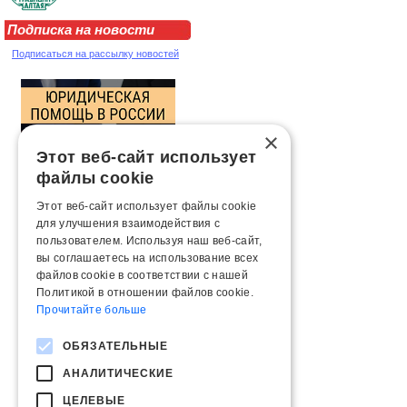
Подписка на новости
Подписаться на рассылку новостей
×
Этот веб-сайт использует
файлы cookie
Этот веб-сайт использует файлы cookie
для улучшения взаимодействия с
пользователем. Используя наш веб-сайт,
вы соглашаетесь на использование всех
файлов cookie в соответствии с нашей
Политикой в ​​отношении файлов cookie.
Прочитайте больше
ОБЯЗАТЕЛЬНЫЕ
АНАЛИТИЧЕСКИЕ
ЦЕЛЕВЫЕ