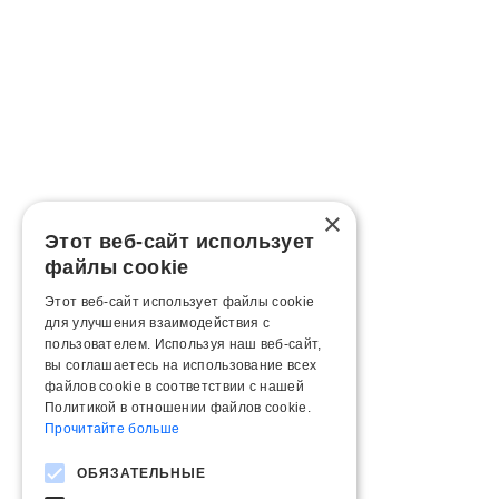
×
Этот веб-сайт использует
файлы cookie
Этот веб-сайт использует файлы cookie
для улучшения взаимодействия с
пользователем. Используя наш веб-сайт,
вы соглашаетесь на использование всех
файлов cookie в соответствии с нашей
Политикой в ​​отношении файлов cookie.
Прочитайте больше
ОБЯЗАТЕЛЬНЫЕ