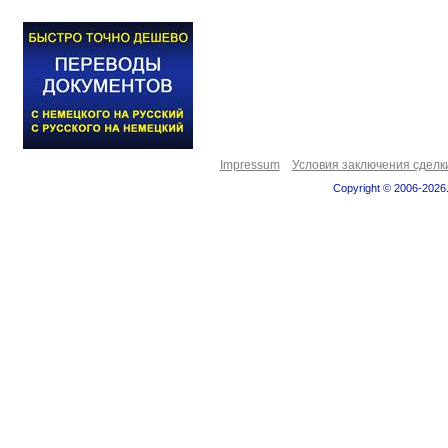
Impressum
Условия заключения сделк
Copyright © 2006-2026.