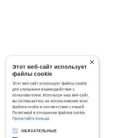
×
Этот веб-сайт использует
файлы cookie
Этот веб-сайт использует файлы cookie
для улучшения взаимодействия с
пользователем. Используя наш веб-сайт,
вы соглашаетесь на использование всех
файлов cookie в соответствии с нашей
Политикой в ​​отношении файлов cookie.
Прочитайте больше
ОБЯЗАТЕЛЬНЫЕ