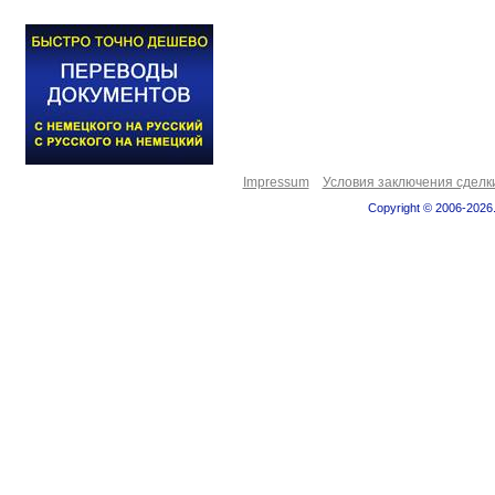
Impressum
Условия заключения сделк
Copyright © 2006-2026.