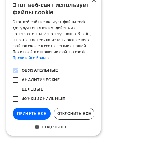
×
Этот веб-сайт использует
файлы cookie
Этот веб-сайт использует файлы cookie
для улучшения взаимодействия с
пользователем. Используя наш веб-сайт,
вы соглашаетесь на использование всех
файлов cookie в соответствии с нашей
Политикой в ​​отношении файлов cookie.
Прочитайте больше
ОБЯЗАТЕЛЬНЫЕ
АНАЛИТИЧЕСКИЕ
ЦЕЛЕВЫЕ
ФУНКЦИОНАЛЬНЫЕ
ПРИНЯТЬ ВСЕ
ОТКЛОНИТЬ ВСЕ
ПОДРОБНЕЕ