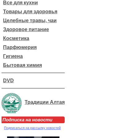
Все для кухни
Товары для здоровья
Целебные травы, чаи
Здоровое питание
Косметика
Парфюмерия
Гигиена
Бытовая химия
DVD
Традиции Алтая
Подписка на новости
Подписаться на рассылку новостей