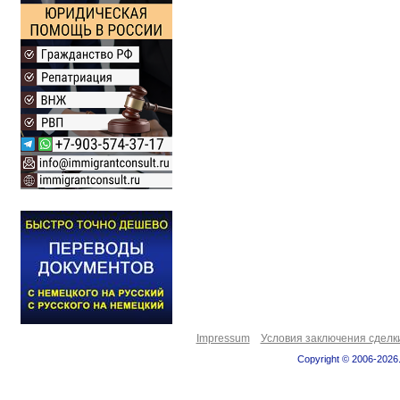
Impressum
Условия заключения сделк
Copyright © 2006-2026.