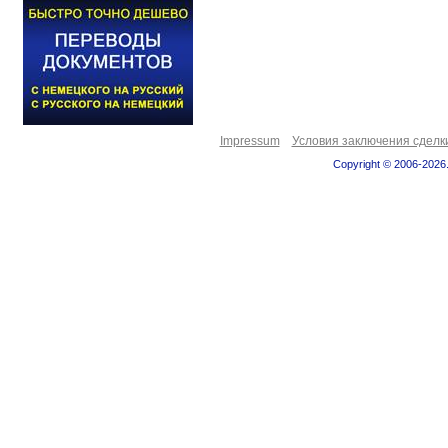
Impressum
Условия заключения сделк
Copyright © 2006-2026.