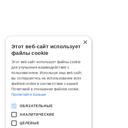
×
Этот веб-сайт использует
файлы cookie
Этот веб-сайт использует файлы cookie
для улучшения взаимодействия с
пользователем. Используя наш веб-сайт,
вы соглашаетесь на использование всех
файлов cookie в соответствии с нашей
Политикой в ​​отношении файлов cookie.
Прочитайте больше
ОБЯЗАТЕЛЬНЫЕ
АНАЛИТИЧЕСКИЕ
ЦЕЛЕВЫЕ