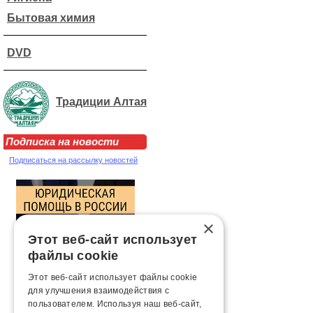
Бытовая химия
DVD
Традиции Алтая
Подписка на новости
Подписаться на рассылку новостей
×
Этот веб-сайт использует
файлы cookie
Этот веб-сайт использует файлы cookie
для улучшения взаимодействия с
пользователем. Используя наш веб-сайт,