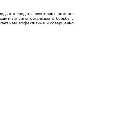
едь эти средства всего лишь немного
защитные силы организма в борьбе с
агает нам эффективные и совершенно