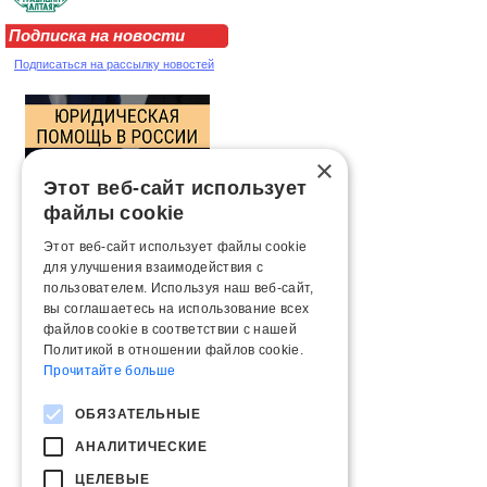
Подписка на новости
Подписаться на рассылку новостей
×
Этот веб-сайт использует
файлы cookie
Этот веб-сайт использует файлы cookie
для улучшения взаимодействия с
пользователем. Используя наш веб-сайт,
вы соглашаетесь на использование всех
файлов cookie в соответствии с нашей
Политикой в ​​отношении файлов cookie.
Прочитайте больше
ОБЯЗАТЕЛЬНЫЕ
АНАЛИТИЧЕСКИЕ
ЦЕЛЕВЫЕ