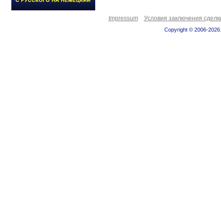
Impressum
Условия заключения сделк
Copyright © 2006-2026.