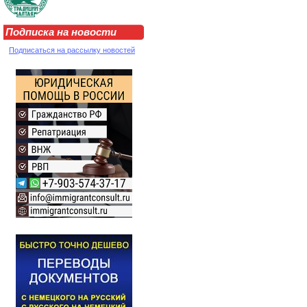
Подписка на новости
Подписаться на рассылку новостей