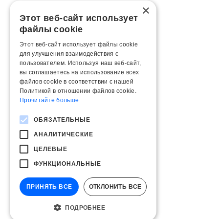
×
Этот веб-сайт использует
файлы cookie
Этот веб-сайт использует файлы cookie
для улучшения взаимодействия с
пользователем. Используя наш веб-сайт,
вы соглашаетесь на использование всех
файлов cookie в соответствии с нашей
Политикой в ​​отношении файлов cookie.
Прочитайте больше
ОБЯЗАТЕЛЬНЫЕ
АНАЛИТИЧЕСКИЕ
ЦЕЛЕВЫЕ
ФУНКЦИОНАЛЬНЫЕ
ПРИНЯТЬ ВСЕ
ОТКЛОНИТЬ ВСЕ
ПОДРОБНЕЕ