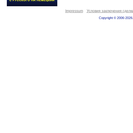
Impressum
Условия заключения сделк
Copyright © 2006-2026.