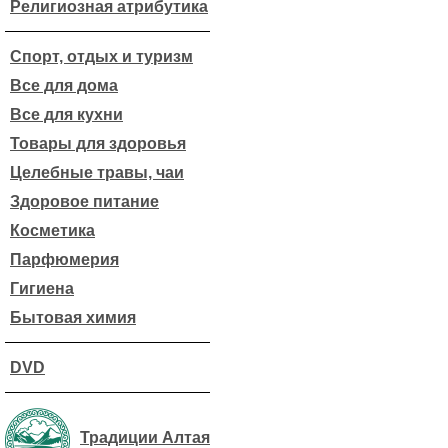
Религиозная атрибутика
Спорт, отдых и туризм
Все для дома
Все для кухни
Товары для здоровья
Целебные травы, чаи
Здоровое питание
Косметика
Парфюмерия
Гигиена
Бытовая химия
DVD
Традиции Алтая