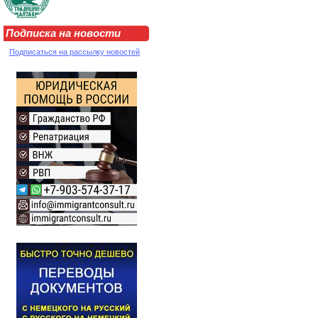
Подписка на новости
Подписаться на рассылку новостей