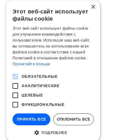
×
Этот веб-сайт использует
файлы cookie
Этот веб-сайт использует файлы cookie
для улучшения взаимодействия с
пользователем. Используя наш веб-сайт,
вы соглашаетесь на использование всех
файлов cookie в соответствии с нашей
Политикой в ​​отношении файлов cookie.
Прочитайте больше
ОБЯЗАТЕЛЬНЫЕ
АНАЛИТИЧЕСКИЕ
ЦЕЛЕВЫЕ
ФУНКЦИОНАЛЬНЫЕ
ПРИНЯТЬ ВСЕ
ОТКЛОНИТЬ ВСЕ
ПОДРОБНЕЕ