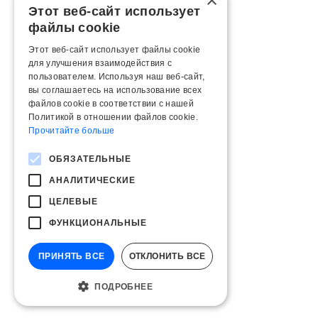
×
Этот веб-сайт использует
файлы cookie
Этот веб-сайт использует файлы cookie
для улучшения взаимодействия с
пользователем. Используя наш веб-сайт,
вы соглашаетесь на использование всех
файлов cookie в соответствии с нашей
Политикой в ​​отношении файлов cookie.
Прочитайте больше
ОБЯЗАТЕЛЬНЫЕ
АНАЛИТИЧЕСКИЕ
ЦЕЛЕВЫЕ
ФУНКЦИОНАЛЬНЫЕ
ПРИНЯТЬ ВСЕ
ОТКЛОНИТЬ ВСЕ
ПОДРОБНЕЕ