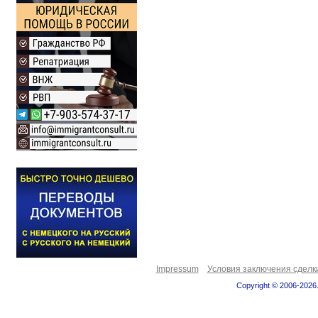
Impressum
Условия заключения сделк
Copyright © 2006-2026.