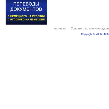
Impressum
Условия заключения сделк
Copyright © 2006-2026.