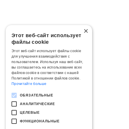
×
Этот веб-сайт использует
файлы cookie
Этот веб-сайт использует файлы cookie
для улучшения взаимодействия с
пользователем. Используя наш веб-сайт,
вы соглашаетесь на использование всех
файлов cookie в соответствии с нашей
Политикой в ​​отношении файлов cookie.
Прочитайте больше
ОБЯЗАТЕЛЬНЫЕ
АНАЛИТИЧЕСКИЕ
ЦЕЛЕВЫЕ
ФУНКЦИОНАЛЬНЫЕ