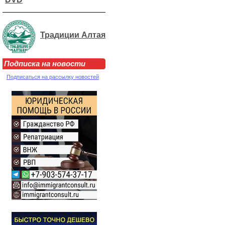
Традиции Алтая
Подписка на новости
Подписаться на рассылку новостей