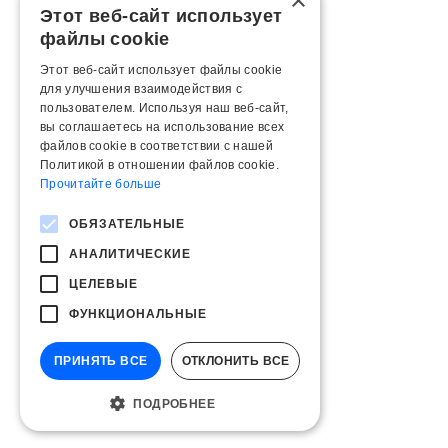
×
Этот веб-сайт использует
файлы cookie
Этот веб-сайт использует файлы cookie
для улучшения взаимодействия с
пользователем. Используя наш веб-сайт,
вы соглашаетесь на использование всех
файлов cookie в соответствии с нашей
Политикой в ​​отношении файлов cookie.
Прочитайте больше
ОБЯЗАТЕЛЬНЫЕ
АНАЛИТИЧЕСКИЕ
ЦЕЛЕВЫЕ
ФУНКЦИОНАЛЬНЫЕ
ПРИНЯТЬ ВСЕ
ОТКЛОНИТЬ ВСЕ
ПОДРОБНЕЕ