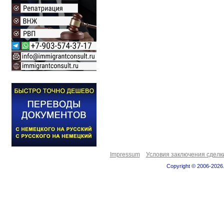
Impressum
Условия заключения сделк
Copyright © 2006-2026.