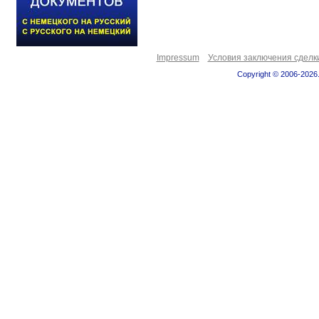
Impressum
Условия заключения сделк
Copyright © 2006-2026.