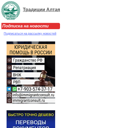
Традиции Алтая
Подписка на новости
Подписаться на рассылку новостей