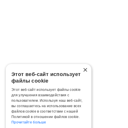
×
Этот веб-сайт использует
файлы cookie
Этот веб-сайт использует файлы cookie
для улучшения взаимодействия с
пользователем. Используя наш веб-сайт,
вы соглашаетесь на использование всех
файлов cookie в соответствии с нашей
Политикой в ​​отношении файлов cookie.
Прочитайте больше