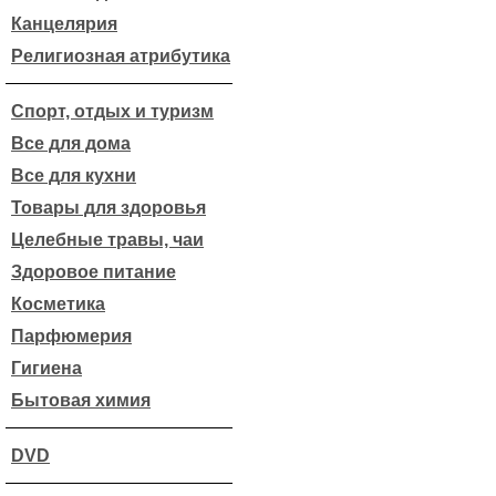
Канцелярия
Религиозная атрибутика
Спорт, отдых и туризм
Все для дома
Все для кухни
Товары для здоровья
Целебные травы, чаи
Здоровое питание
Косметика
Парфюмерия
Гигиена
Бытовая химия
DVD