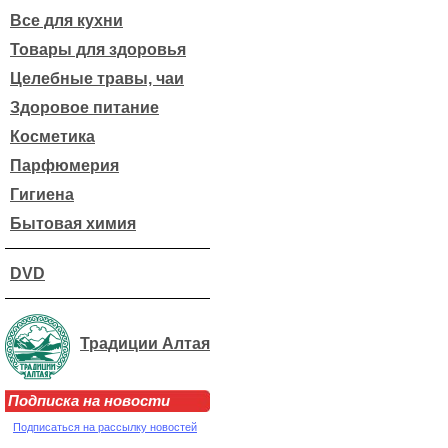
Все для кухни
Товары для здоровья
Целебные травы, чаи
Здоровое питание
Косметика
Парфюмерия
Гигиена
Бытовая химия
DVD
Традиции Алтая
Подписка на новости
Подписаться на рассылку новостей