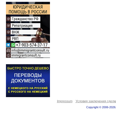
Impressum
Условия заключения сделк
Copyright © 2006-2026.