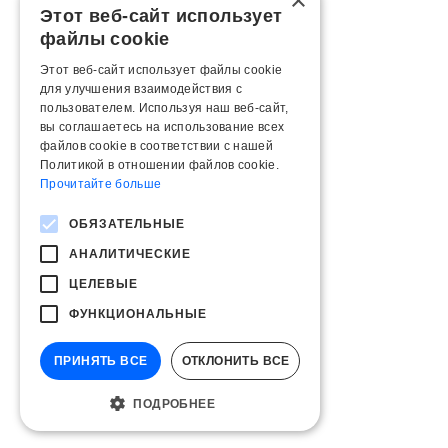
×
Этот веб-сайт использует
файлы cookie
Этот веб-сайт использует файлы cookie
для улучшения взаимодействия с
пользователем. Используя наш веб-сайт,
вы соглашаетесь на использование всех
файлов cookie в соответствии с нашей
Политикой в ​​отношении файлов cookie.
Прочитайте больше
ОБЯЗАТЕЛЬНЫЕ
АНАЛИТИЧЕСКИЕ
ЦЕЛЕВЫЕ
ФУНКЦИОНАЛЬНЫЕ
ПРИНЯТЬ ВСЕ
ОТКЛОНИТЬ ВСЕ
ПОДРОБНЕЕ