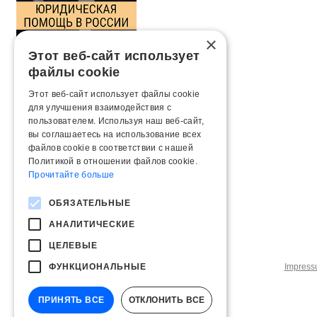
×
Этот веб-сайт использует
файлы cookie
Этот веб-сайт использует файлы cookie
для улучшения взаимодействия с
пользователем. Используя наш веб-сайт,
вы соглашаетесь на использование всех
файлов cookie в соответствии с нашей
Политикой в ​​отношении файлов cookie.
Прочитайте больше
ОБЯЗАТЕЛЬНЫЕ
АНАЛИТИЧЕСКИЕ
ЦЕЛЕВЫЕ
ФУНКЦИОНАЛЬНЫЕ
Impres
ПРИНЯТЬ ВСЕ
ОТКЛОНИТЬ ВСЕ