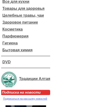
Все для кухни
Товары для здоровья
Целебные травы, чаи
Здоровое питание
Косметика
Парфюмерия
Гигиена
Бытовая химия
DVD
Традиции Алтая
Подписка на новости
Подписаться на рассылку новостей