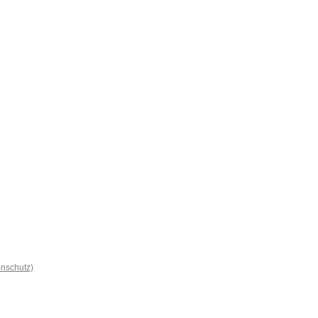
nschutz)