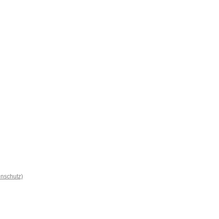
nschutz)