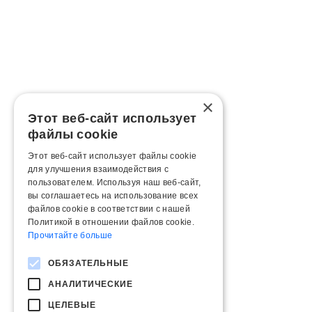
×
Этот веб-сайт использует
файлы cookie
Этот веб-сайт использует файлы cookie
для улучшения взаимодействия с
пользователем. Используя наш веб-сайт,
вы соглашаетесь на использование всех
файлов cookie в соответствии с нашей
Политикой в ​​отношении файлов cookie.
Прочитайте больше
ОБЯЗАТЕЛЬНЫЕ
АНАЛИТИЧЕСКИЕ
ЦЕЛЕВЫЕ