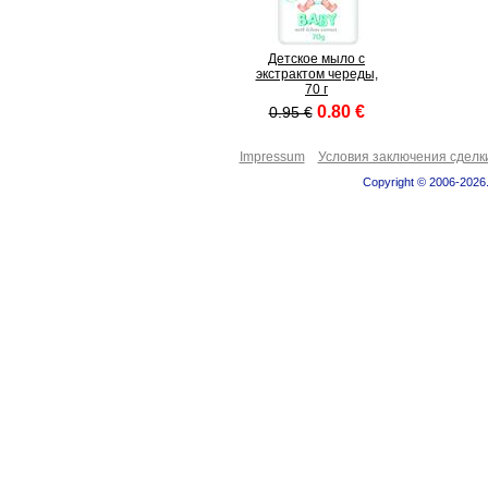
Детское мыло с
экстрактом череды,
70 г
0.80 €
0.95 €
Impressum
Условия заключения сделк
Copyright © 2006-2026.