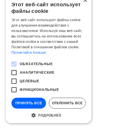
×
Этот веб-сайт использует
файлы cookie
Этот веб-сайт использует файлы cookie
для улучшения взаимодействия с
пользователем. Используя наш веб-сайт,
вы соглашаетесь на использование всех
файлов cookie в соответствии с нашей
Политикой в ​​отношении файлов cookie.
Прочитайте больше
ОБЯЗАТЕЛЬНЫЕ
АНАЛИТИЧЕСКИЕ
ЦЕЛЕВЫЕ
ФУНКЦИОНАЛЬНЫЕ
ПРИНЯТЬ ВСЕ
ОТКЛОНИТЬ ВСЕ
ПОДРОБНЕЕ