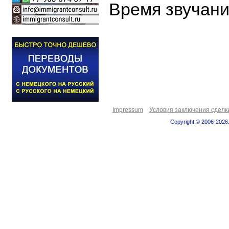
Время звучания
Impressum
Условия заключения сделк
Copyright © 2006-2026.