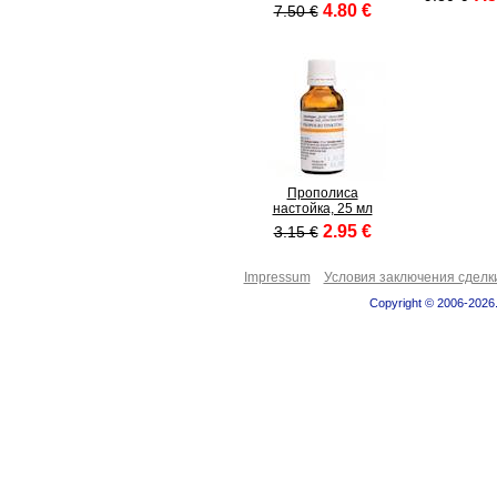
4.80 €
7.50 €
Прополиса
настойка, 25 мл
2.95 €
3.15 €
Impressum
Условия заключения сделк
Copyright © 2006-2026.