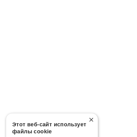
×
Этот веб-сайт использует
файлы cookie