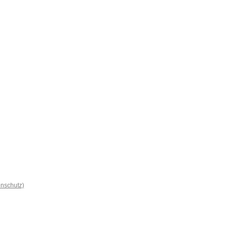
nschutz)