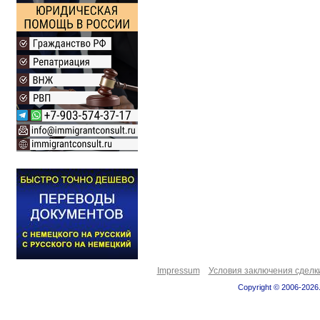
Impressum
Условия заключения сделк
Copyright © 2006-2026.