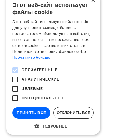
×
Этот веб-сайт использует
файлы cookie
Этот веб-сайт использует файлы cookie
для улучшения взаимодействия с
пользователем. Используя наш веб-сайт,
вы соглашаетесь на использование всех
файлов cookie в соответствии с нашей
Политикой в ​​отношении файлов cookie.
Прочитайте больше
ОБЯЗАТЕЛЬНЫЕ
АНАЛИТИЧЕСКИЕ
ЦЕЛЕВЫЕ
ФУНКЦИОНАЛЬНЫЕ
ПРИНЯТЬ ВСЕ
ОТКЛОНИТЬ ВСЕ
ПОДРОБНЕЕ