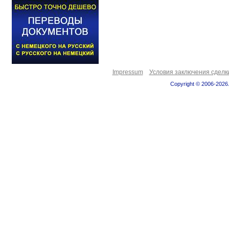
Impressum
Условия заключения сделк
Copyright © 2006-2026.