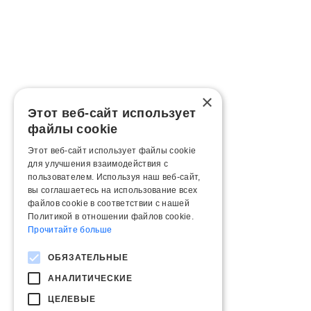
×
Этот веб-сайт использует
файлы cookie
Этот веб-сайт использует файлы cookie
для улучшения взаимодействия с
пользователем. Используя наш веб-сайт,
вы соглашаетесь на использование всех
файлов cookie в соответствии с нашей
Политикой в ​​отношении файлов cookie.
Прочитайте больше
ОБЯЗАТЕЛЬНЫЕ
АНАЛИТИЧЕСКИЕ
ЦЕЛЕВЫЕ